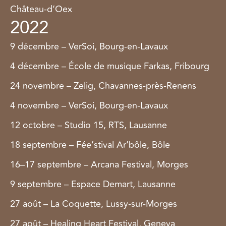
Château-d’Oex
2022
9 décembre – VerSoi, Bourg-en-Lavaux
4 décembre – École de musique Farkas, Fribourg
24 novembre – Zelig, Chavannes-près-Renens
4 novembre – VerSoi, Bourg-en-Lavaux
12 octobre – Studio 15, RTS, Lausanne
18 septembre – Fée’stival Ar’bôle, Bôle
16–17 septembre – Arcana Festival, Morges
9 septembre – Espace Demart, Lausanne
27 août – La Coquette, Lussy-sur-Morges
27 août – Healing Heart Festival, Geneva