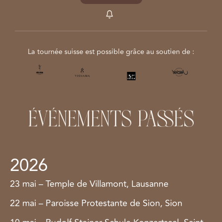
La tournée suisse est possible grâce au soutien de :
ÉVÉNEMENTS PASSÉS
2026
23 mai – Temple de Villamont, Lausanne
22 mai – Paroisse Protestante de Sion, Sion