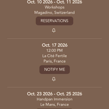
Oct. 10 2026 - Oct. 11 2026
Workshops
Magadino, Switzerland
RESERVATIONS
Oct. 17 2026
12:00 PM
La Cité Fertile
Paris, France
NOTIFY ME
Oct. 23 2026 - Oct. 25 2026
Handpan Immersion
Le Mans, France