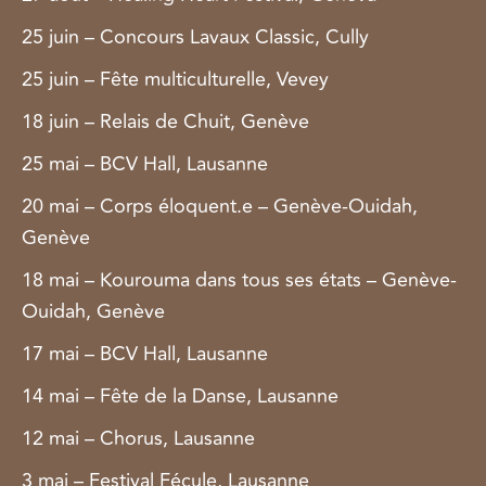
25 juin – Concours Lavaux Classic, Cully
25 juin – Fête multiculturelle, Vevey
18 juin – Relais de Chuit, Genève
25 mai – BCV Hall, Lausanne
20 mai – Corps éloquent.e – Genève-Ouidah,
Genève
18 mai – Kourouma dans tous ses états – Genève-
Ouidah, Genève
17 mai – BCV Hall, Lausanne
14 mai – Fête de la Danse, Lausanne
12 mai – Chorus, Lausanne
3 mai – Festival Fécule, Lausanne