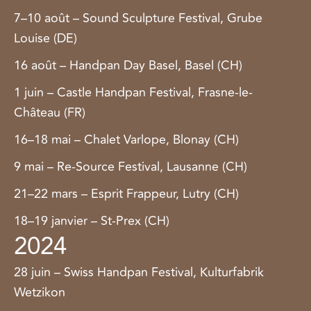
7–10 août – Sound Sculpture Festival, Grube
Louise (DE)
16 août – Handpan Day Basel, Basel (CH)
1 juin – Castle Handpan Festival, Frasne-le-
Château (FR)
16–18 mai – Chalet Varlope, Blonay (CH)
9 mai – Re-Source Festival, Lausanne (CH)
21–22 mars – Esprit Frappeur, Lutry (CH)
18–19 janvier – St-Prex (CH)
2024
28 juin – Swiss Handpan Festival, Kulturfabrik
Wetzikon