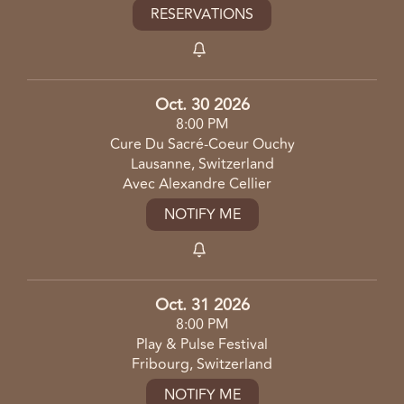
RESERVATIONS
Oct. 30 2026
8:00 PM
Cure Du Sacré-Coeur Ouchy
Lausanne, Switzerland
Avec Alexandre Cellier
NOTIFY ME
Oct. 31 2026
8:00 PM
Play & Pulse Festival
Fribourg, Switzerland
NOTIFY ME