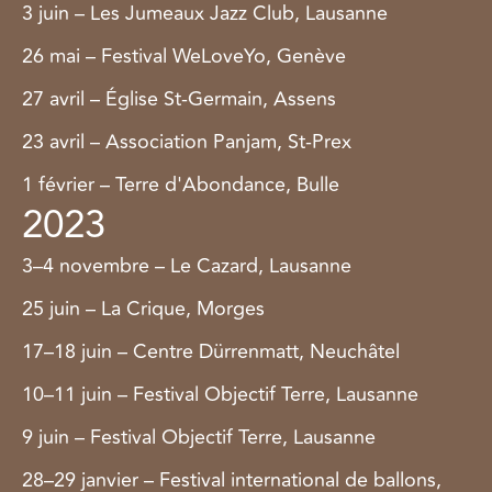
3 juin – Les Jumeaux Jazz Club, Lausanne
26 mai – Festival WeLoveYo, Genève
27 avril – Église St-Germain, Assens
23 avril – Association Panjam, St-Prex
1 février – Terre d'Abondance, Bulle
2023
3–4 novembre – Le Cazard, Lausanne
25 juin – La Crique, Morges
17–18 juin – Centre Dürrenmatt, Neuchâtel
10–11 juin – Festival Objectif Terre, Lausanne
9 juin – Festival Objectif Terre, Lausanne
28–29 janvier – Festival international de ballons,